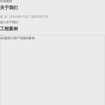
安装验收
关于我们
电 话: 153-6300-7012 ,Q857624778
进入关于我们
工程案例