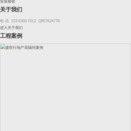
安装验收
关于我们
电 话: 153-6300-7012 ,Q857624778
进入关于我们
工程案例