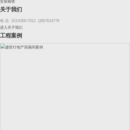
安装验收
关于我们
电 话: 153-6300-7012 ,Q857624778
进入关于我们
工程案例