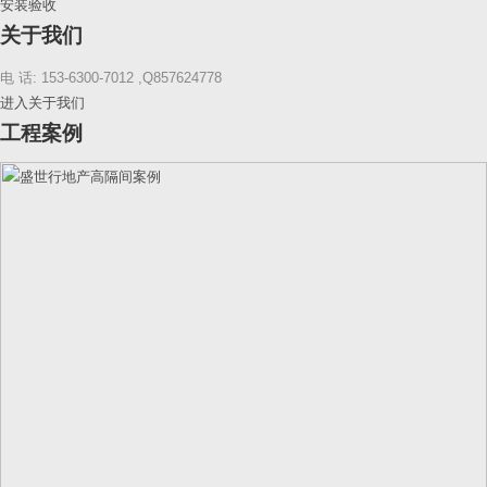
安装验收
关于我们
电 话: 153-6300-7012 ,Q857624778
进入关于我们
工程案例