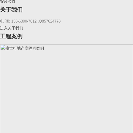
安装验收
关于我们
电 话: 153-6300-7012 ,Q857624778
进入关于我们
工程案例